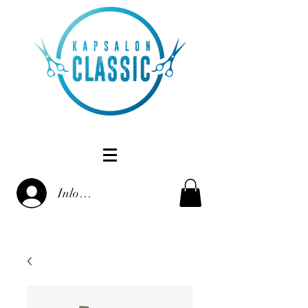
Inloggen